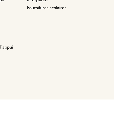
Fournitures scolaires
d’appui