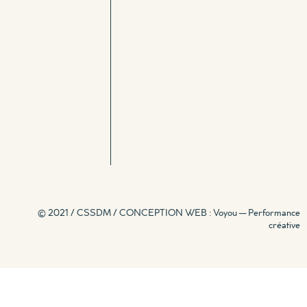
© 2021 / CSSDM /
CONCEPTION WEB : Voyou — Performance
créative