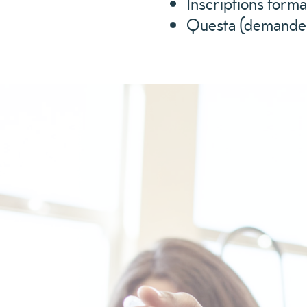
Inscriptions forma
Questa (demande d