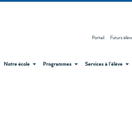
Portail
Futurs élèv
Notre école
Programmes
Services à l’élève