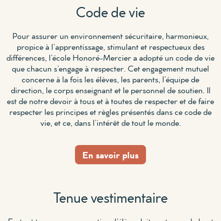
Code de vie
Pour assurer un environnement sécuritaire, harmonieux,
propice à l’apprentissage, stimulant et respectueux des
différences, l’école Honoré-Mercier a adopté un code de vie
que chacun s’engage à respecter. Cet engagement mutuel
concerne à la fois les élèves, les parents, l’équipe de
direction, le corps enseignant et le personnel de soutien. Il
est de notre devoir à tous et à toutes de respecter et de faire
respecter les principes et règles présentés dans ce code de
vie, et ce, dans l’intérêt de tout le monde.
En savoir plus
Tenue vestimentaire