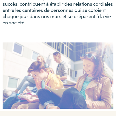
succès, contribuent à établir des relations cordiales
entre les centaines de personnes qui se côtoient
chaque jour dans nos murs et se préparent à la vie
en société.