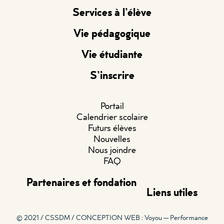
Services à l’élève
Vie pédagogique
Vie étudiante
S’inscrire
Portail
Calendrier scolaire
Futurs élèves
Nouvelles
Nous joindre
FAQ
Partenaires et fondation
Liens utiles
© 2021 / CSSDM /
CONCEPTION WEB : Voyou — Performance