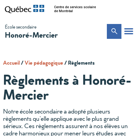
Centre de services scolaire
de Montréal
École secondaire
Honoré-Mercier
Accueil
/
Vie pédagogique
/
Règlements
Règlements à Honoré-
Mercier
Notre école secondaire a adopté plusieurs
règlements qu’elle applique avec le plus grand
sérieux. Ces règlements assurent à nos élèves un
cadre harmonieux pour mener leurs études avec