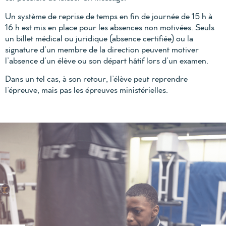
Un système de reprise de temps en fin de journée de 15 h à
16 h est mis en place pour les absences non motivées. Seuls
un billet médical ou juridique (absence certifiée) ou la
signature d’un membre de la direction peuvent motiver
l’absence d’un élève ou son départ hâtif lors d’un examen.
Dans un tel cas, à son retour, l’élève peut reprendre
l’épreuve, mais pas les épreuves ministérielles.