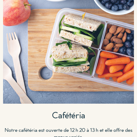
Cafétéria
Notre cafétéria est ouverte de 12 h 20 à 13 h et elle offre des
menus variés.