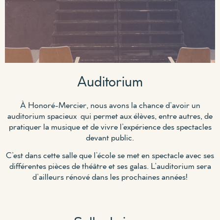
Auditorium
À Honoré-Mercier, nous avons la chance d’avoir un
auditorium
spacieux
qui permet aux élèves, entre autres, de
pratiquer la musique et de vivre l’expérience des spectacles
devant public.
C’est dans cette salle que l’école se met en spectacle avec ses
différentes pièces de théâtre et ses galas. L’auditorium sera
d’ailleurs rénové dans les prochaines années!