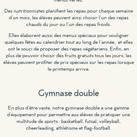
Des nutritionnistes planifient les repas pour chaque semaine
d’un mois, les élèves peuvent ainsi choisir l’un des repas
chauds du jour ou l’un des repas froids.
Elles élaborent aussi des menus spéciaux pour souligner
quelques fêtes au calendrier tout au long de l’année, et elles
ont le souci de proposer des repas végétariens. Enfin, en
plus de pouvoir choisir des fruits gratuits tous les jours, les
élèves peuvent profiter de prix spéciaux sur les repas lorsque
le printemps arrive.
Gymnase double
En plus d’être vaste, notre gymnase double a une gamme
d’équipement pour permettre aux élèves de pratiquer une
multitude de sports : basketball, futsal, volleyball,
cheerleading, athlétisme et flag-football.