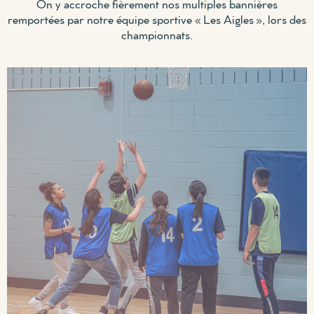
On y accroche fièrement nos multiples bannières
remportées par notre équipe sportive « Les Aigles », lors des
championnats.