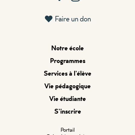
Faire un don
Notre école
Programmes
Services à l’élève
Vie pédagogique
Vie étudiante
S’inscrire
Portail