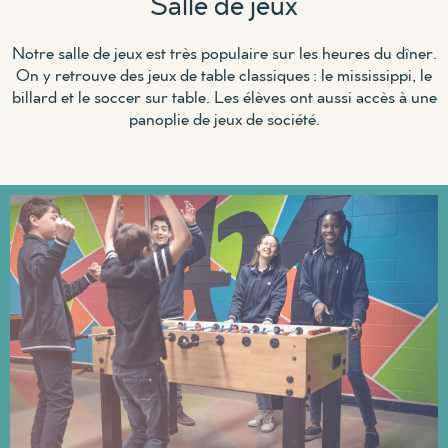
Salle de jeux
Notre salle de jeux est très populaire sur les heures du dîner.
On y retrouve des jeux de table classiques : le mississippi, le
billard et le soccer sur table. Les élèves ont aussi accès à une
panoplie de jeux de société.