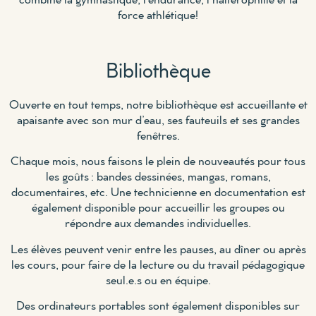
force athlétique!
Bibliothèque
Ouverte en tout temps, notre bibliothèque est accueillante et
apaisante avec son mur d’eau, ses fauteuils et ses grandes
fenêtres.
Chaque mois, nous faisons le plein de nouveautés pour tous
les goûts : bandes dessinées, mangas, romans,
documentaires, etc. Une technicienne en documentation est
également disponible pour accueillir les groupes ou
répondre aux demandes individuelles.
Les élèves peuvent venir entre les pauses, au dîner ou après
les cours, pour faire de la lecture ou du travail pédagogique
seul.e.s ou en équipe.
Des ordinateurs portables sont également disponibles sur