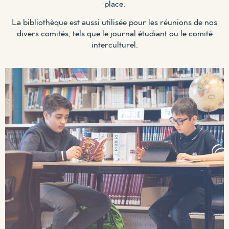
place.
La bibliothèque est aussi utilisée pour les réunions de nos
divers comités, tels que le journal étudiant ou le comité
interculturel.